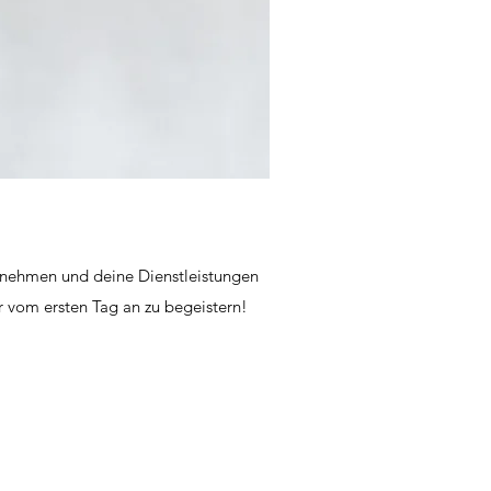
ernehmen und deine Dienstleistungen
r vom ersten Tag an zu begeistern!