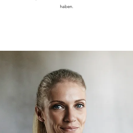
haben.