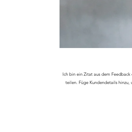
Ich bin ein Zitat aus dem Feedback
teilen. Füge Kundendetails hinzu,