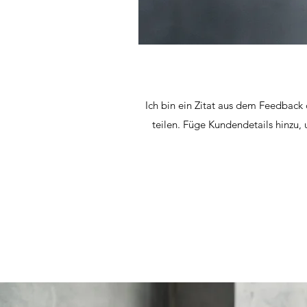
Ich bin ein Zitat aus dem Feedback
teilen. Füge Kundendetails hinzu,