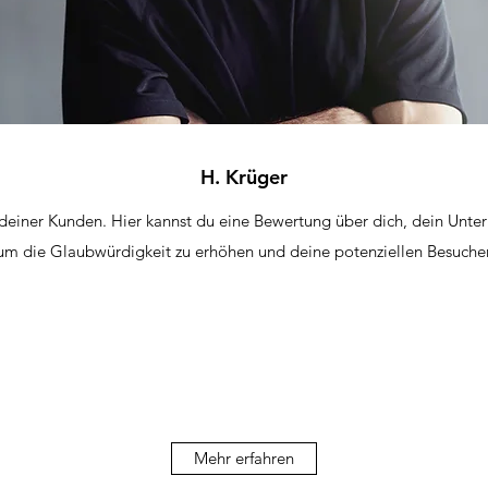
H. Krüger
 deiner Kunden. Hier kannst du eine Bewertung über dich, dein Unt
 um die Glaubwürdigkeit zu erhöhen und deine potenziellen Besuche
Mehr erfahren