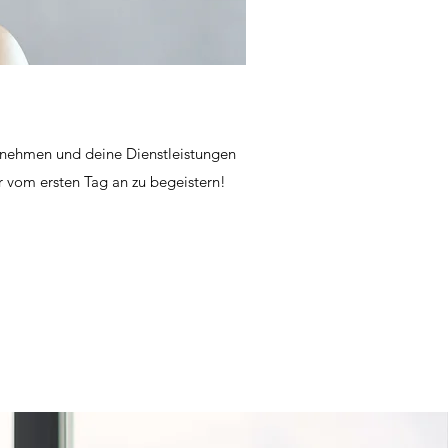
ernehmen und deine Dienstleistungen
r vom ersten Tag an zu begeistern!