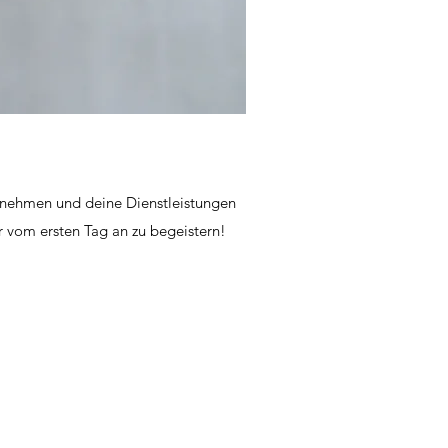
ernehmen und deine Dienstleistungen
r vom ersten Tag an zu begeistern!