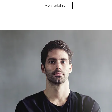
Mehr erfahren