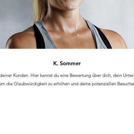
K. Sommer
 deiner Kunden. Hier kannst du eine Bewertung über dich, dein Unt
 um die Glaubwürdigkeit zu erhöhen und deine potenziellen Besuche