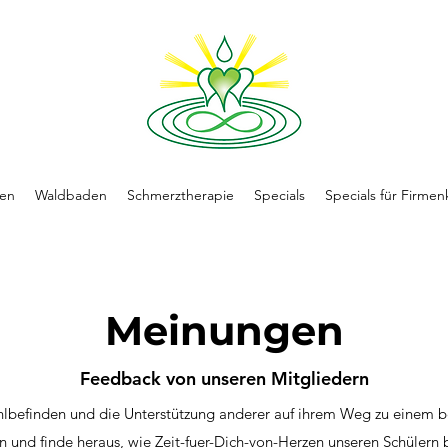
en
Waldbaden
Schmerztherapie
Specials
Specials für Firme
Meinungen
Feedback von unseren Mitgliedern
befinden und die Unterstützung anderer auf ihrem Weg zu einem bes
n und finde heraus, wie Zeit-fuer-Dich-von-Herzen unseren Schülern b