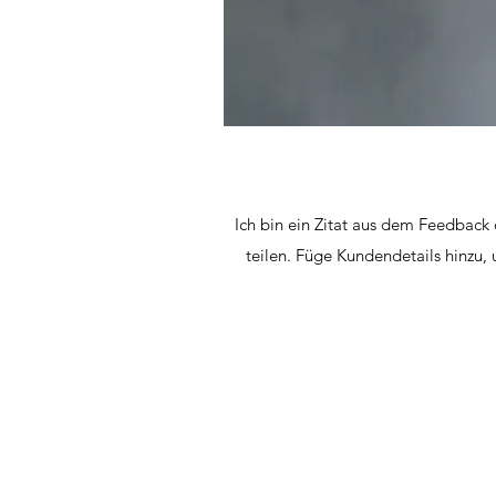
Ich bin ein Zitat aus dem Feedback
teilen. Füge Kundendetails hinzu,