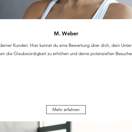
M. Weber
 deiner Kunden. Hier kannst du eine Bewertung über dich, dein Unt
 um die Glaubwürdigkeit zu erhöhen und deine potenziellen Besuche
Mehr erfahren